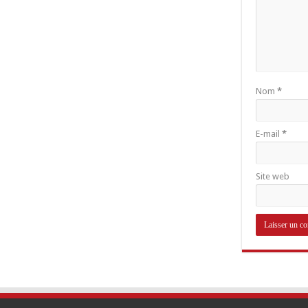
Nom
*
E-mail
*
Site web