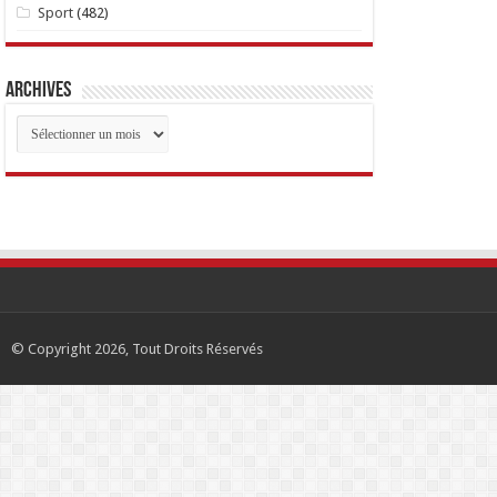
Sport
(482)
Archives
Archives
© Copyright 2026, Tout Droits Réservés