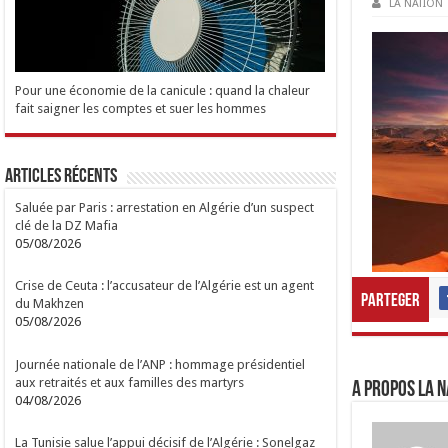
LA NATION
Pour une économie de la canicule : quand la chaleur
fait saigner les comptes et suer les hommes
Articles Récents
Saluée par Paris : arrestation en Algérie d’un suspect
clé de la DZ Mafia
05/08/2026
Crise de Ceuta : l’accusateur de l’Algérie est un agent
Parteger
du Makhzen
05/08/2026
Journée nationale de l’ANP : hommage présidentiel
aux retraités et aux familles des martyrs
A propos LA N
04/08/2026
La Tunisie salue l’appui décisif de l’Algérie : Sonelgaz