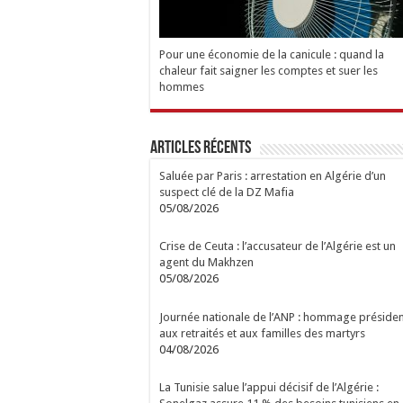
Pour une économie de la canicule : quand la
chaleur fait saigner les comptes et suer les
hommes
Articles Récents
Saluée par Paris : arrestation en Algérie d’un
suspect clé de la DZ Mafia
05/08/2026
Crise de Ceuta : l’accusateur de l’Algérie est un
agent du Makhzen
05/08/2026
Journée nationale de l’ANP : hommage présiden
aux retraités et aux familles des martyrs
04/08/2026
La Tunisie salue l’appui décisif de l’Algérie :