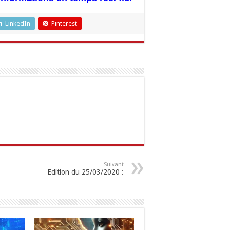
LinkedIn
Pinterest
Suivant
Edition du 25/03/2020 :