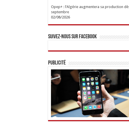
Opep+ : l’Algérie augmentera sa production dè
septembre
02/08/2026
Suivez-nous sur Facebook
Publicité