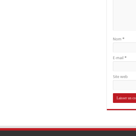
Nom
*
E-mail
*
Site web