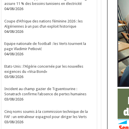
assure 11 % des besoins tunisiens en électricité
04/08/2026
Coupe d’Afrique des nations féminine 2026 : les
Algériennes à un pas d’un exploit historique
04/08/2026
Equipe nationale de football : les Verts tournent la
page Vladimir Petković
04/08/2026
Etats-Unis : l’Algérie concernée par les nouvelles
exigences du «Visa Bond»
03/08/2026
Incident au champ gazier de Tiguentourine :
Sonatrach confirme l’absence de pertes humaines
03/08/2026
Cinq noms soumis à la commission technique de la
FAF : un entraîneur espagnol pour diriger les Verts
03/08/2026