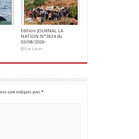
Edition JOURNAL LA
NATION N°3824 du
03/08/2026:
Il ya 3 jours
ires sont indiqués avec
*