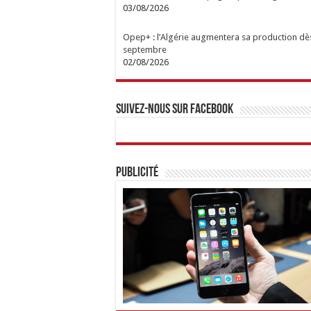
03/08/2026
Opep+ : l’Algérie augmentera sa production dè
septembre
02/08/2026
Suivez-nous sur Facebook
Publicité