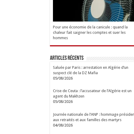
Pour une économie de la canicule : quand la
chaleur fait saigner les comptes et suer les
hommes
Articles Récents
Saluée par Paris : arrestation en Algérie d’un
suspect clé de la DZ Mafia
05/08/2026
Crise de Ceuta : l’accusateur de l’Algérie est un
agent du Makhzen
05/08/2026
Journée nationale de l’ANP : hommage présiden
aux retraités et aux familles des martyrs
04/08/2026