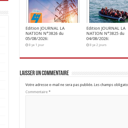
Edition JOURNAL LA
Edition JOURNAL LA
NATION N°3826 du
NATION N°3825 du
05/08/2026:
04/08/2026:
Il ya 1 jour
Il ya 2 jours
Laisser un commentaire
Votre adresse e-mail ne sera pas publiée.
Les champs obligato
Commentaire
*