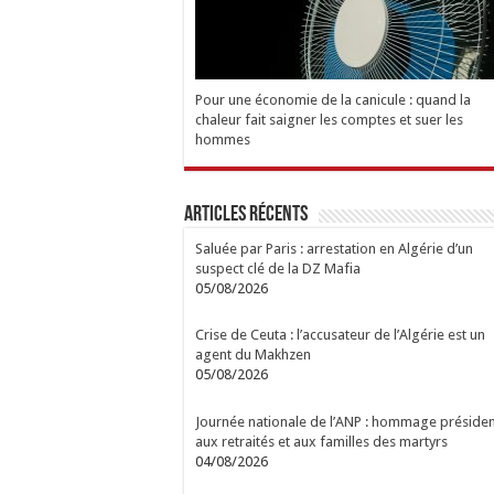
Pour une économie de la canicule : quand la
chaleur fait saigner les comptes et suer les
hommes
Articles Récents
Saluée par Paris : arrestation en Algérie d’un
suspect clé de la DZ Mafia
05/08/2026
Crise de Ceuta : l’accusateur de l’Algérie est un
agent du Makhzen
05/08/2026
Journée nationale de l’ANP : hommage présiden
aux retraités et aux familles des martyrs
04/08/2026