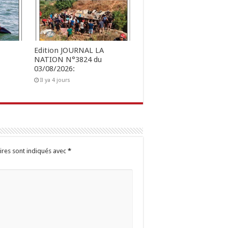
Edition JOURNAL LA
NATION N°3824 du
03/08/2026:
Il ya 4 jours
ires sont indiqués avec
*