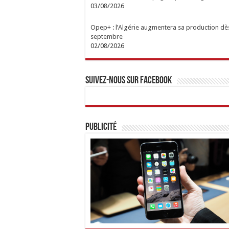
03/08/2026
Opep+ : l’Algérie augmentera sa production dè
septembre
02/08/2026
Suivez-nous sur Facebook
Publicité