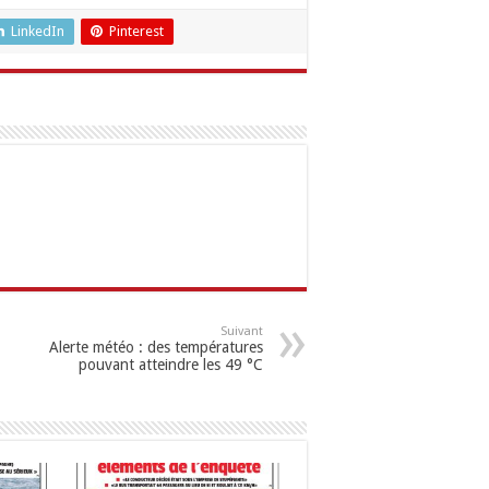
LinkedIn
Pinterest
Suivant
Alerte météo : des températures
pouvant atteindre les 49 °C