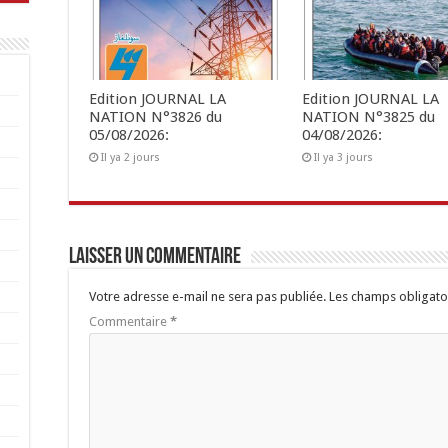
Edition JOURNAL LA
Edition JOURNAL LA
NATION N°3826 du
NATION N°3825 du
05/08/2026:
04/08/2026:
Il ya 2 jours
Il ya 3 jours
Laisser un commentaire
Votre adresse e-mail ne sera pas publiée.
Les champs obligato
Commentaire
*