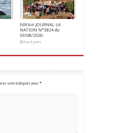
Edition JOURNAL LA
NATION N°3824 du
03/08/2026:
Il ya 4 jours
ires sont indiqués avec
*