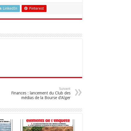
LinkedIn
Pinterest
Suivant
Finances : lancement du Club des
médias de la Bourse d’Alger