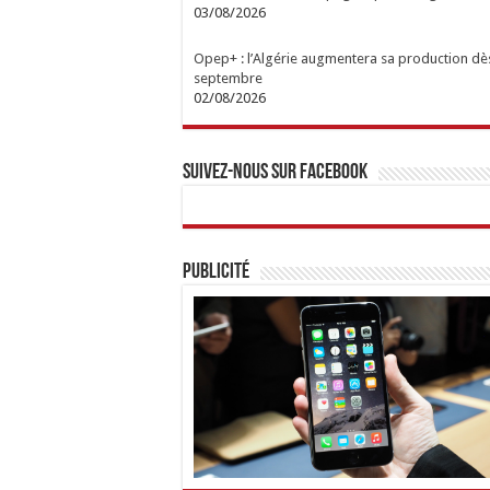
03/08/2026
Opep+ : l’Algérie augmentera sa production dè
septembre
02/08/2026
Suivez-nous sur Facebook
Publicité