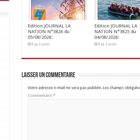
Edition JOURNAL LA
Edition JOURNAL LA
NATION N°3826 du
NATION N°3825 du
05/08/2026:
04/08/2026:
Il ya 2 jours
Il ya 3 jours
Laisser un commentaire
Votre adresse e-mail ne sera pas publiée.
Les champs obligato
Commentaire
*