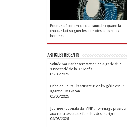
Pour une économie de la canicule : quand la
chaleur fait saigner les comptes et suer les
hommes
Articles Récents
Saluée par Paris : arrestation en Algérie d’un
suspect clé de la DZ Mafia
05/08/2026
Crise de Ceuta : l’accusateur de l’Algérie est un
agent du Makhzen
05/08/2026
Journée nationale de l’ANP : hommage présiden
aux retraités et aux familles des martyrs
04/08/2026