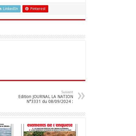
LinkedIn
Pinterest
Suivant
Edition JOURNAL LA NATION
N°3331 du 08/09/2024 :