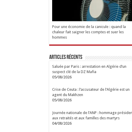
Pour une économie de la canicule : quand la
chaleur fait saigner les comptes et suer les
hommes
Articles Récents
Saluée par Paris : arrestation en Algérie d’un
suspect clé de la DZ Mafia
05/08/2026
Crise de Ceuta : l’accusateur de l’Algérie est un
agent du Makhzen
05/08/2026
Journée nationale de l’ANP : hommage présiden
aux retraités et aux familles des martyrs
04/08/2026