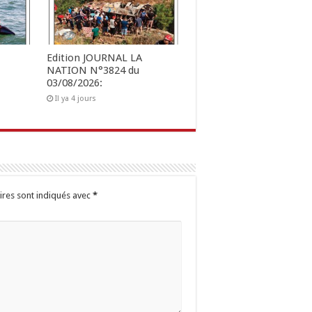
Edition JOURNAL LA
NATION N°3824 du
03/08/2026:
Il ya 4 jours
ires sont indiqués avec
*