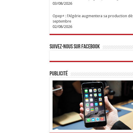
03/08/2026
Opep+ : l’Algérie augmentera sa production dè
septembre
02/08/2026
Suivez-nous sur Facebook
Publicité