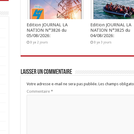
Edition JOURNAL LA
Edition JOURNAL LA
NATION N°3826 du
NATION N°3825 du
05/08/2026:
04/08/2026:
Il ya 2 jours
Il ya 3 jours
Laisser un commentaire
Votre adresse e-mail ne sera pas publiée.
Les champs obligato
Commentaire
*