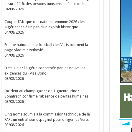
assure 11 % des besoins tunisiens en électricité
04/08/2026
Coupe d’Afrique des nations féminine 2026 : les
Algériennes à un pas d’un exploit historique
04/08/2026
Equipe nationale de football : les Verts tournent la
page Vladimir Petković
04/08/2026
Etats-Unis : l’Algérie concernée par les nouvelles
exigences du «Visa Bond»
03/08/2026
Incident au champ gazier de Tiguentourine :
Sonatrach confirme l’absence de pertes humaines
03/08/2026
Cinq noms soumis à la commission technique de la
FAF : un entraîneur espagnol pour diriger les Verts
03/08/2026