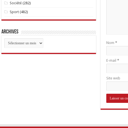
Société
(282)
Sport
(482)
Archives
Archives
Nom
*
E-mail
*
Site web