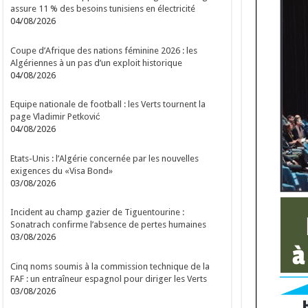
assure 11 % des besoins tunisiens en électricité
04/08/2026
Coupe d’Afrique des nations féminine 2026 : les
Algériennes à un pas d’un exploit historique
04/08/2026
Equipe nationale de football : les Verts tournent la
page Vladimir Petković
04/08/2026
Etats-Unis : l’Algérie concernée par les nouvelles
exigences du «Visa Bond»
03/08/2026
Incident au champ gazier de Tiguentourine :
Sonatrach confirme l’absence de pertes humaines
03/08/2026
Cinq noms soumis à la commission technique de la
FAF : un entraîneur espagnol pour diriger les Verts
03/08/2026