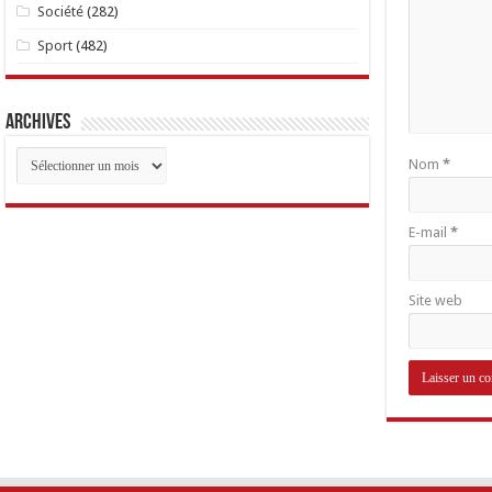
Société
(282)
Sport
(482)
Archives
Archives
Nom
*
E-mail
*
Site web