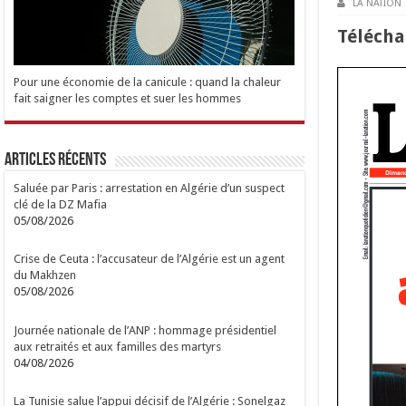
LA NATION
Téléch
Pour une économie de la canicule : quand la chaleur
fait saigner les comptes et suer les hommes
Articles Récents
Saluée par Paris : arrestation en Algérie d’un suspect
clé de la DZ Mafia
05/08/2026
Crise de Ceuta : l’accusateur de l’Algérie est un agent
du Makhzen
05/08/2026
Journée nationale de l’ANP : hommage présidentiel
aux retraités et aux familles des martyrs
04/08/2026
La Tunisie salue l’appui décisif de l’Algérie : Sonelgaz