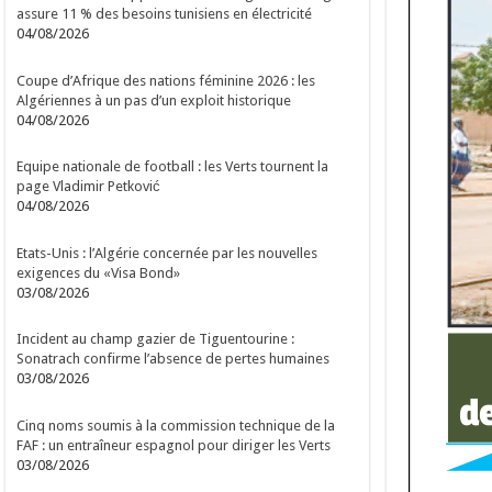
assure 11 % des besoins tunisiens en électricité
04/08/2026
Coupe d’Afrique des nations féminine 2026 : les
Algériennes à un pas d’un exploit historique
04/08/2026
Equipe nationale de football : les Verts tournent la
page Vladimir Petković
04/08/2026
Etats-Unis : l’Algérie concernée par les nouvelles
exigences du «Visa Bond»
03/08/2026
Incident au champ gazier de Tiguentourine :
Sonatrach confirme l’absence de pertes humaines
03/08/2026
Cinq noms soumis à la commission technique de la
FAF : un entraîneur espagnol pour diriger les Verts
03/08/2026