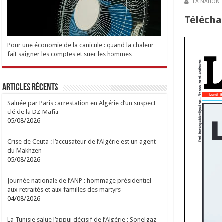
LA NATION
Téléch
Pour une économie de la canicule : quand la chaleur
fait saigner les comptes et suer les hommes
Articles Récents
Saluée par Paris : arrestation en Algérie d’un suspect
clé de la DZ Mafia
05/08/2026
Crise de Ceuta : l’accusateur de l’Algérie est un agent
du Makhzen
05/08/2026
Journée nationale de l’ANP : hommage présidentiel
aux retraités et aux familles des martyrs
04/08/2026
La Tunisie salue l’appui décisif de l’Algérie : Sonelgaz