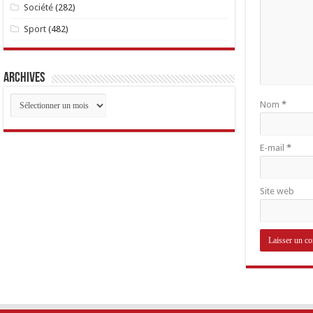
Société
(282)
Sport
(482)
Archives
Archives
Nom
*
E-mail
*
Site web