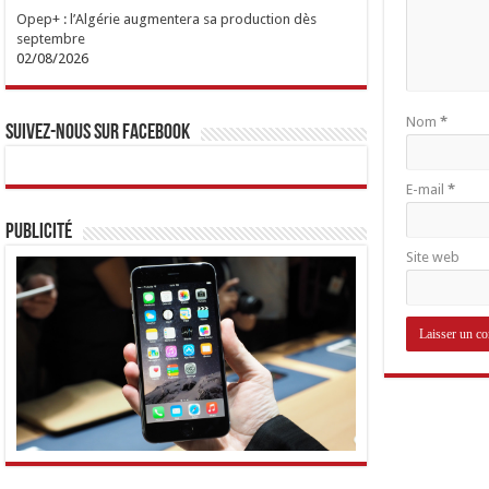
Opep+ : l’Algérie augmentera sa production dès
septembre
02/08/2026
Nom
*
Suivez-nous sur Facebook
E-mail
*
Publicité
Site web