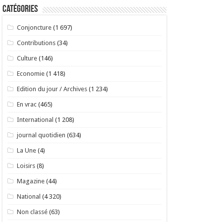
Catégories
Conjoncture
(1 697)
Contributions
(34)
Culture
(146)
Economie
(1 418)
Edition du jour / Archives
(1 234)
En vrac
(465)
International
(1 208)
journal quotidien
(634)
La Une
(4)
Loisirs
(8)
Magazine
(44)
National
(4 320)
Non classé
(63)