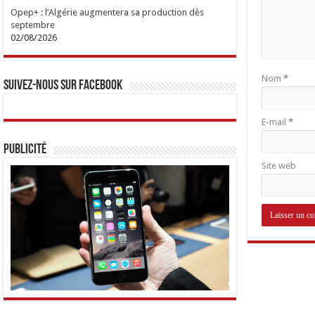
Opep+ : l’Algérie augmentera sa production dès
septembre
02/08/2026
Nom
*
Suivez-nous sur Facebook
E-mail
*
Publicité
Site web