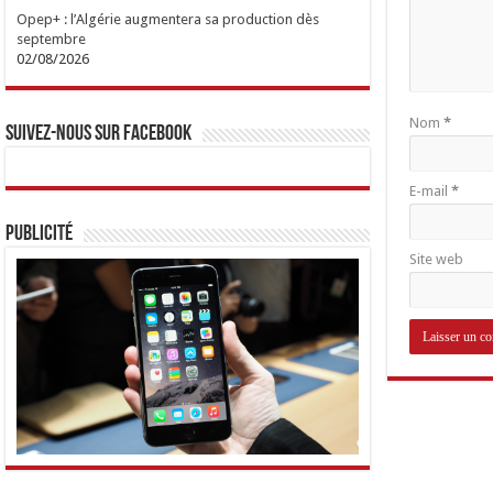
Opep+ : l’Algérie augmentera sa production dès
septembre
02/08/2026
Nom
*
Suivez-nous sur Facebook
E-mail
*
Publicité
Site web