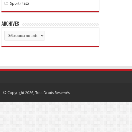
Sport
(482)
Archives
Archives
© Copyright 2026, Tout Droits Réservés