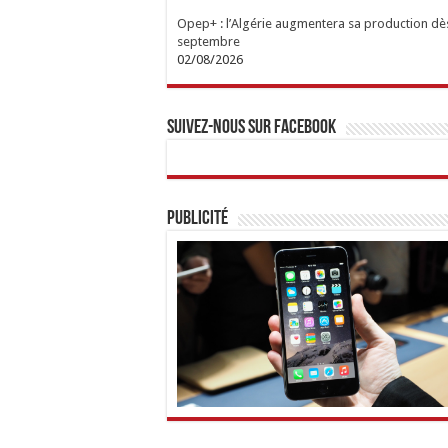
Opep+ : l’Algérie augmentera sa production dè
septembre
02/08/2026
Suivez-nous sur Facebook
Publicité