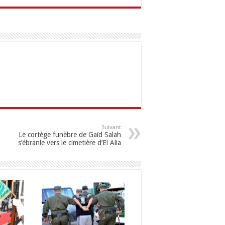
Suivant
Le cortège funèbre de Gaïd Salah
s’ébranle vers le cimetière d’El Alia