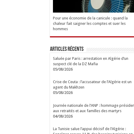
Pour une économie de la canicule : quand la
chaleur fait saigner les comptes et suer les
hommes
Articles Récents
Saluée par Paris : arrestation en Algérie d’un
suspect clé de la DZ Mafia
05/08/2026
Crise de Ceuta : l’accusateur de l’Algérie est un
agent du Makhzen
05/08/2026
Journée nationale de l’ANP : hommage présiden
aux retraités et aux familles des martyrs
04/08/2026
La Tunisie salue l’appui décisif de l’Algérie :