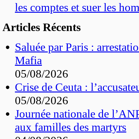
les comptes et suer les ho
Articles Récents
Saluée par Paris : arrestat
Mafia
05/08/2026
Crise de Ceuta : l’accusat
05/08/2026
Journée nationale de l’ANP
aux familles des martyrs