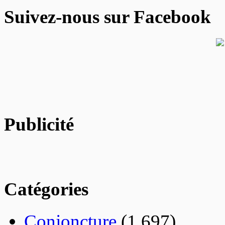
Suivez-nous sur Facebook
Publicité
Catégories
Conjoncture
(1 697)