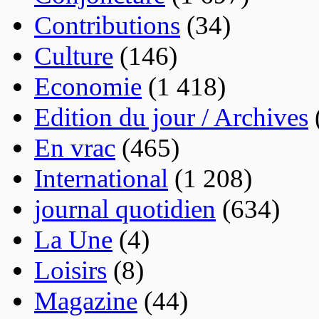
Contributions
(34)
Culture
(146)
Economie
(1 418)
Edition du jour / Archives
En vrac
(465)
International
(1 208)
journal quotidien
(634)
La Une
(4)
Loisirs
(8)
Magazine
(44)