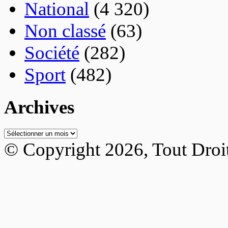
National
(4 320)
Non classé
(63)
Société
(282)
Sport
(482)
Archives
Archives
© Copyright 2026, Tout Droi