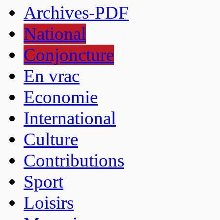
Archives-PDF
National
Conjoncture
En vrac
Economie
International
Culture
Contributions
Sport
Loisirs