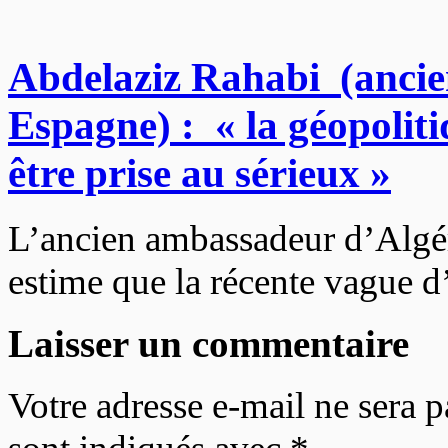
Abdelaziz Rahabi (ancie
Espagne) : « la géopoliti
être prise au sérieux »
L’ancien ambassadeur d’Algé
estime que la récente vague d
Laisser un commentaire
Votre adresse e-mail ne sera p