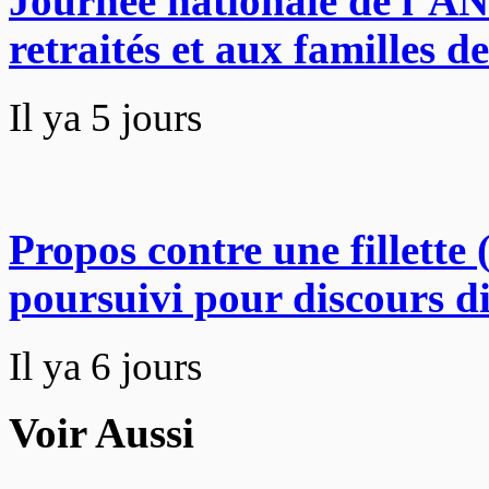
Journée nationale de l’A
retraités et aux familles d
Il ya 5 jours
Propos contre une fillette
poursuivi pour discours d
Il ya 6 jours
Voir Aussi