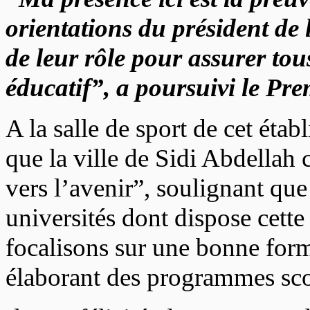
orientations du président de 
de leur rôle pour assurer tou
éducatif”, a poursuivi le Pre
A la salle de sport de cet éta
que la ville de Sidi Abdellah 
vers l’avenir”, soulignant que
universités dont dispose cette
focalisons sur une bonne forma
élaborant des programmes sco