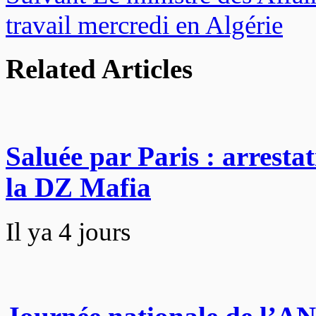
travail mercredi en Algérie
Related Articles
Saluée par Paris : arrestat
la DZ Mafia
Il ya 4 jours