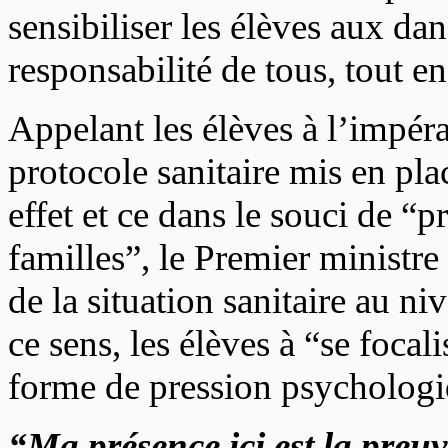
sensibiliser les élèves aux da
responsabilité de tous, tout e
Appelant les élèves à l’impérat
protocole sanitaire mis en pla
effet et ce dans le souci de “pr
familles”, le Premier ministre
de la situation sanitaire au ni
ce sens, les élèves à “se focali
forme de pression psychologi
“Ma présence ici est la preuv