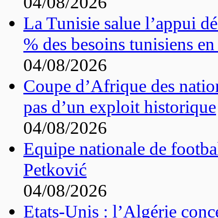
04/08/2026
La Tunisie salue l’appui dé
% des besoins tunisiens en 
04/08/2026
Coupe d’Afrique des nation
pas d’un exploit historique
04/08/2026
Equipe nationale de footbal
Petković
04/08/2026
Etats-Unis : l’Algérie conc