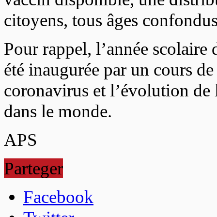
citoyens, tous âges confondus
Pour rappel, l’année scolaire
été inaugurée par un cours de
coronavirus et l’évolution de
dans le monde.
APS
Parteger
Facebook