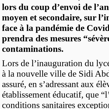
lors du coup d’envoi de l’an
moyen et secondaire, sur l’i
face à la pandémie de Covi
prendra des mesures “sévèr
contaminations.
Lors de l’inauguration du l
à la nouvelle ville de Sidi Ab
assuré, en s’adressant aux élè
établissement éducatif, que “l’
conditions sanitaires exception