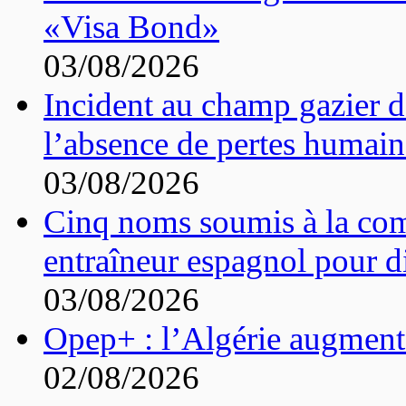
«Visa Bond»
03/08/2026
Incident au champ gazier d
l’absence de pertes humain
03/08/2026
Cinq noms soumis à la com
entraîneur espagnol pour di
03/08/2026
Opep+ : l’Algérie augment
02/08/2026