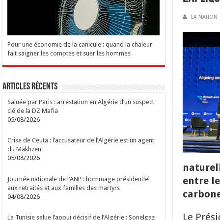
LA NATION
Pour une économie de la canicule : quand la chaleur
fait saigner les comptes et suer les hommes
Articles Récents
Saluée par Paris : arrestation en Algérie d’un suspect
clé de la DZ Mafia
05/08/2026
Crise de Ceuta : l’accusateur de l’Algérie est un agent
du Makhzen
05/08/2026
naturell
entre le
Journée nationale de l’ANP : hommage présidentiel
aux retraités et aux familles des martyrs
carbone
04/08/2026
Le Prési
La Tunisie salue l’appui décisif de l’Algérie : Sonelgaz