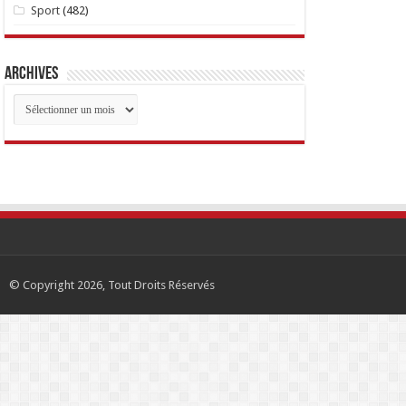
Sport
(482)
Archives
Archives
© Copyright 2026, Tout Droits Réservés