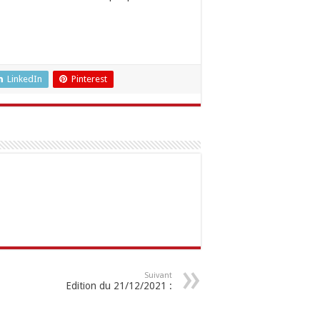
LinkedIn
Pinterest
Suivant
Edition du 21/12/2021 :