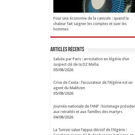
Pour une économie de la canicule : quand la
chaleur fait saigner les comptes et suer les
hommes
Articles Récents
Saluée par Paris : arrestation en Algérie d’un
suspect clé de la DZ Mafia
05/08/2026
Crise de Ceuta : l’accusateur de l’Algérie est un
agent du Makhzen
05/08/2026
Journée nationale de l’ANP : hommage présiden
aux retraités et aux familles des martyrs
04/08/2026
La Tunisie salue l’appui décisif de l’Algérie :