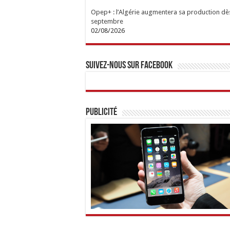
Opep+ : l’Algérie augmentera sa production dè
septembre
02/08/2026
Suivez-nous sur Facebook
Publicité