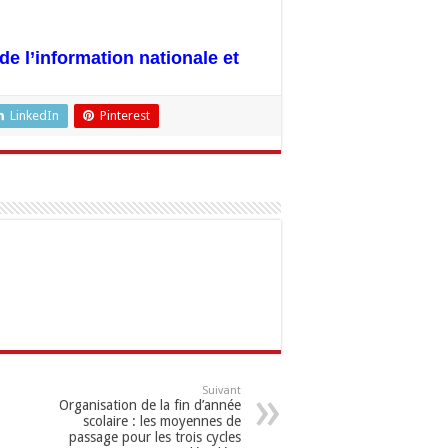
de l’information nationale et
LinkedIn
Pinterest
Suivant
Organisation de la fin d’année
scolaire : les moyennes de
passage pour les trois cycles