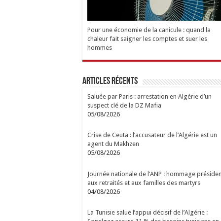
Pour une économie de la canicule : quand la
chaleur fait saigner les comptes et suer les
hommes
Articles Récents
Saluée par Paris : arrestation en Algérie d’un
suspect clé de la DZ Mafia
05/08/2026
Crise de Ceuta : l’accusateur de l’Algérie est un
agent du Makhzen
05/08/2026
Journée nationale de l’ANP : hommage présiden
aux retraités et aux familles des martyrs
04/08/2026
La Tunisie salue l’appui décisif de l’Algérie :