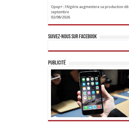
Opep+ : l’Algérie augmentera sa production dè
septembre
02/08/2026
Suivez-nous sur Facebook
Publicité