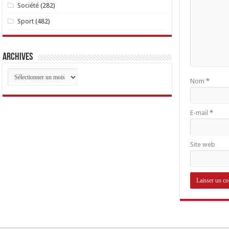
Société
(282)
Sport
(482)
Archives
Archives
Nom
*
E-mail
*
Site web