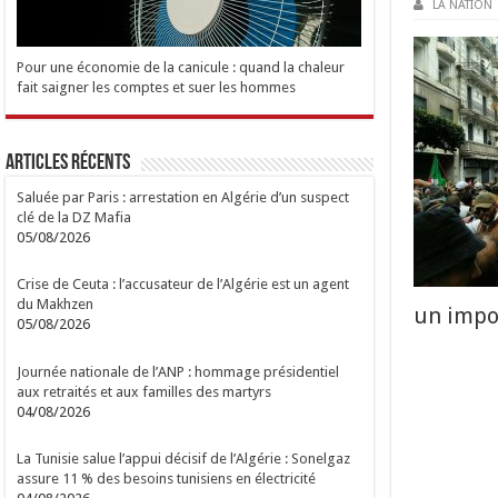
LA NATION
Pour une économie de la canicule : quand la chaleur
fait saigner les comptes et suer les hommes
Articles Récents
Saluée par Paris : arrestation en Algérie d’un suspect
clé de la DZ Mafia
05/08/2026
Crise de Ceuta : l’accusateur de l’Algérie est un agent
du Makhzen
un impor
05/08/2026
Journée nationale de l’ANP : hommage présidentiel
aux retraités et aux familles des martyrs
04/08/2026
La Tunisie salue l’appui décisif de l’Algérie : Sonelgaz
assure 11 % des besoins tunisiens en électricité