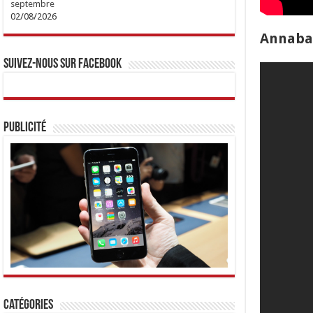
septembre
02/08/2026
Annaba 
Suivez-nous sur Facebook
Publicité
Catégories