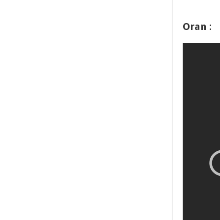
Oran :