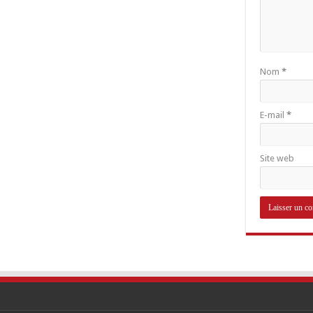
Nom
*
E-mail
*
Site web