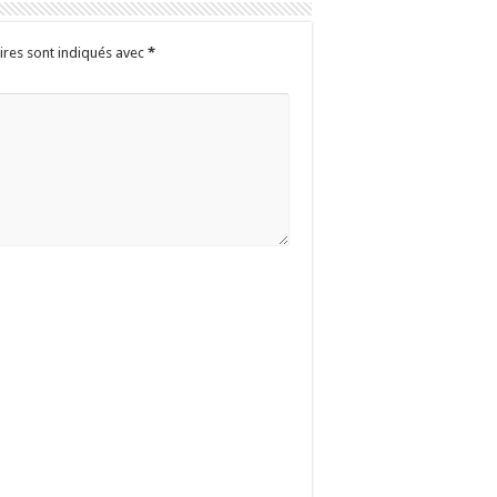
ires sont indiqués avec
*