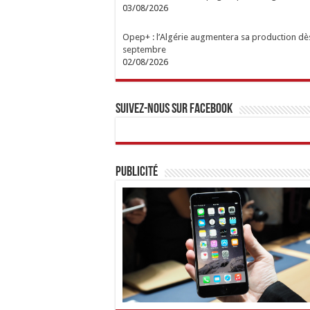
03/08/2026
Opep+ : l’Algérie augmentera sa production dè
septembre
02/08/2026
Suivez-nous sur Facebook
Publicité