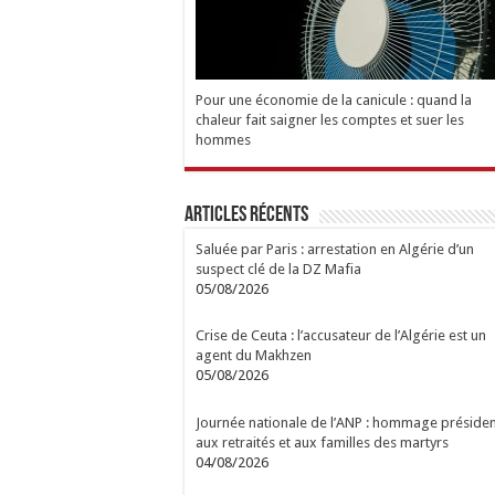
Pour une économie de la canicule : quand la
chaleur fait saigner les comptes et suer les
hommes
Articles Récents
Saluée par Paris : arrestation en Algérie d’un
suspect clé de la DZ Mafia
05/08/2026
Crise de Ceuta : l’accusateur de l’Algérie est un
agent du Makhzen
05/08/2026
Journée nationale de l’ANP : hommage présiden
aux retraités et aux familles des martyrs
04/08/2026