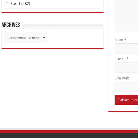
Sport
(482)
Archives
Archives
Nom
*
E-mail
*
Site web