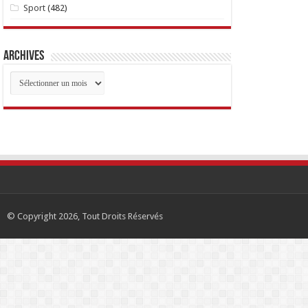
Sport
(482)
Archives
Archives
© Copyright 2026, Tout Droits Réservés