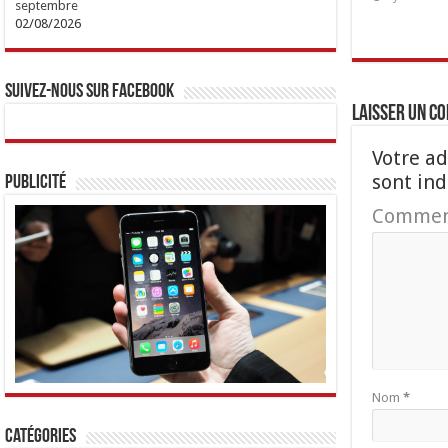
septembre
02/08/2026
Suivez-nous sur Facebook
Laisser un c
Votre ad
sont in
Publicité
Commen
Nom
*
Catégories