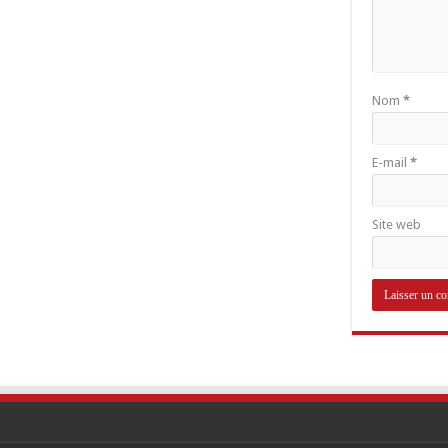
Nom
*
E-mail
*
Site web