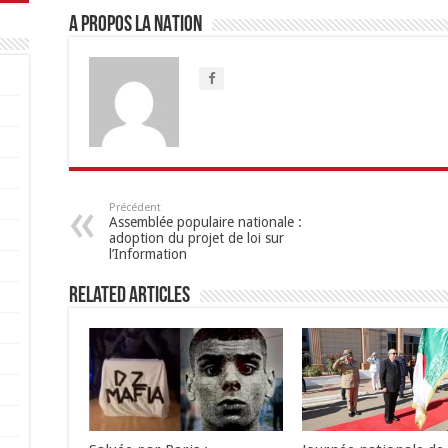
A propos LA NATION
Précédent
Assemblée populaire nationale :
adoption du projet de loi sur
l’Information
Related Articles